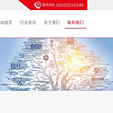
18103510349
服务热线
网站首页
行业资讯
关于我们
联系我们