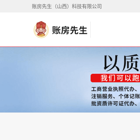
账房先生（山西）科技有限公司