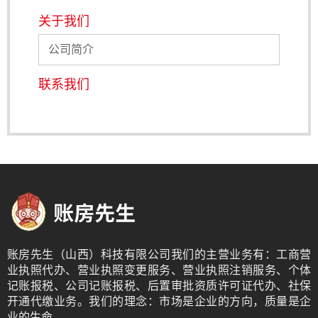
关于我们
公司简介
联系我们
账房先生（山西）科技有限公司我们的主营业务有：工商营
业执照代办、营业执照变更服务、营业执照注销服务、个体
记账报税、公司记账报税、后置审批资质许可证代办、社保
开通代缴业务。我们的理念：市场是企业的方向，质量是企
业的生命。