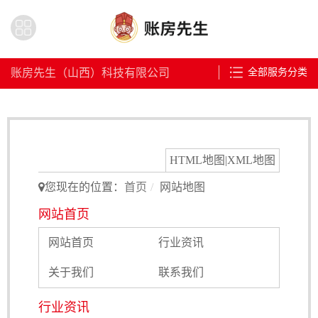
账房先生（山西）科技有限公司
全部服务分类
HTML地图
|
XML地图
您现在的位置：
首页
网站地图
网站首页
网站首页
行业资讯
关于我们
联系我们
行业资讯