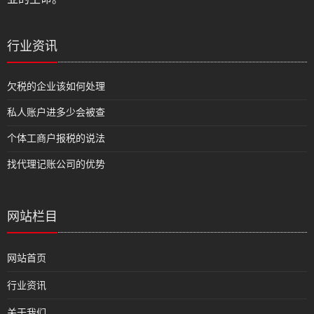
行业资讯
欠税的企业该如何处理
私人账户进多少会被查
个体工商户报税的说法
找代理记账公司的优势
网站栏目
网站首页
行业资讯
关于我们